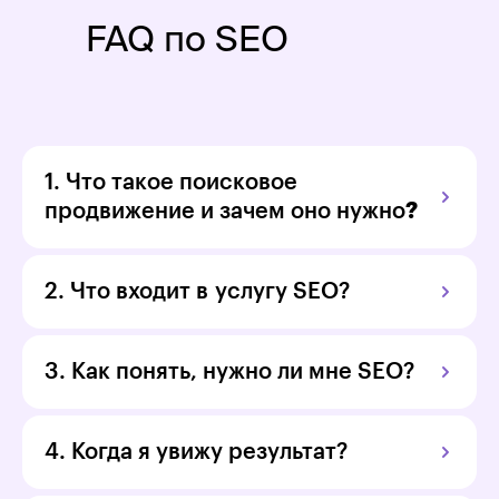
FAQ по SEO
1. Что такое поисковое
продвижение и зачем оно нужно
?
2. Что входит в услугу SEO?
3. Как понять, нужно ли мне SEO?
4. Когда я увижу результат?