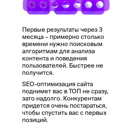
Первые результаты через 3
месяца – примерно столько
времени нужно поисковым
алгоритмам для анализа
контента и поведения
пользователей. Быстрее не
получится.
SEO-оптимизация сайта
поднимет вас в ТОП не сразу,
зато надолго. Конкурентам
придется очень постараться,
чтобы спустить вас с первых
позиций.