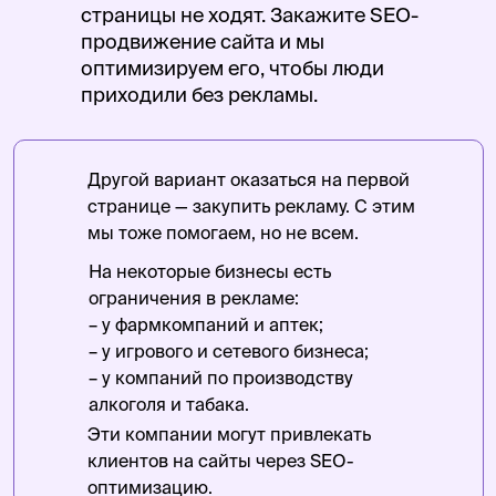
страницы не ходят. Закажите SEO-
продвижение сайта и мы
оптимизируем его, чтобы люди
приходили без рекламы.
Другой вариант оказаться на первой
странице — закупить рекламу. С этим
мы тоже помогаем, но не всем.
На некоторые бизнесы есть
ограничения в рекламе:
– у фармкомпаний и аптек;
– у игрового и сетевого бизнеса;
– у компаний по производству
алкоголя и табака.
Эти компании могут привлекать
клиентов на сайты через SEO-
оптимизацию.