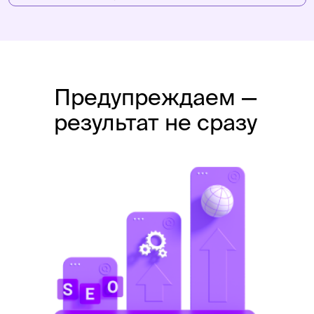
Предупреждаем —
результат не сразу