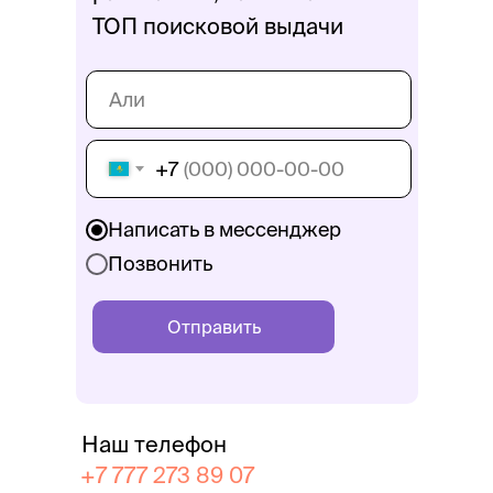
ТОП поисковой выдачи
+7
Написать в мессенджер
Позвонить
Отправить
Наш телефон
+7 777 273 89 07