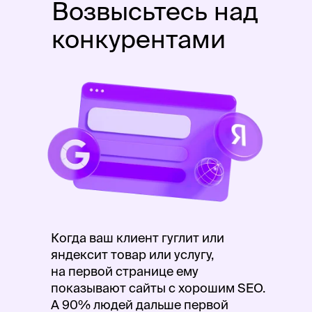
Возвысьтесь над
конкурентами
Когда ваш клиент гуглит или
яндексит товар или услугу,
на первой странице ему
показывают сайты с хорошим SEO.
А 90% людей дальше первой