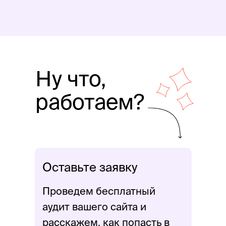
Ну что,
работаем?
Оставьте заявку
Проведем бесплатный
аудит вашего сайта и
расскажем, как попасть в