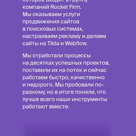
компаний Rocket Firm.
Мы оказываем услуги
продвижения сайтов
в поисковых системах,
настраиваем рекламу и делаем
сайты на Tilda и Webflow.
Мы отработали процессы
на десятках успешных проектов,
поставили их на поток и сейчас
работаем быстро, качественно
и недорого. Мы пробовали по-
разному, но в итоге поняли, что
лучше всего наши инструменты
работают вместе.