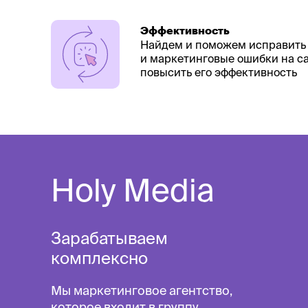
Эффективность
Найдем и поможем исправить
и маркетинговые ошибки на са
повысить его эффективность
Holy Media
Зарабатываем
комплексно
Мы маркетинговое агентство,
которое входит в группу