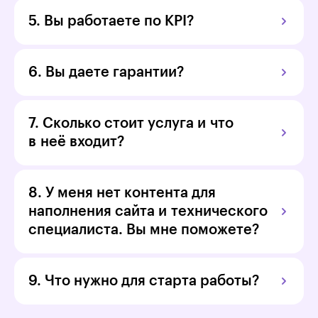
5. Вы работаете по KPI?
6. Вы даете гарантии?
7. Сколько стоит услуга и что
в неё входит?
8. У меня нет контента для
наполнения сайта и технического
специалиста. Вы мне поможете?
9. Что нужно для старта работы?